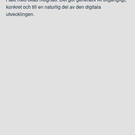
konkret och till en naturlig del av den digitala
utvecklingen.