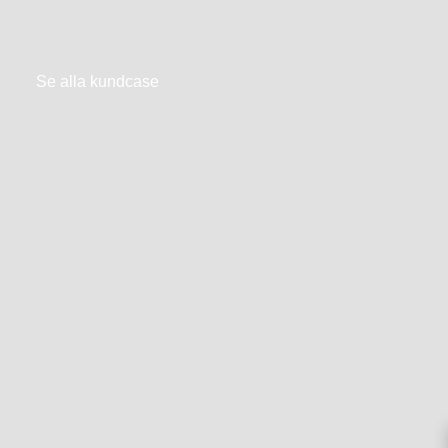
Se alla kundcase