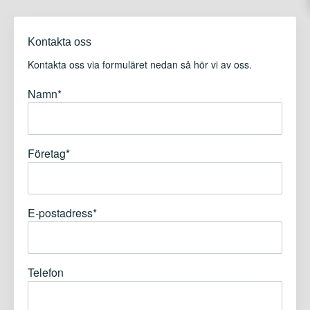
Kontakta oss
Kontakta oss via formuläret nedan så hör vi av oss.
Namn
*
Företag
*
E-postadress
*
Telefon