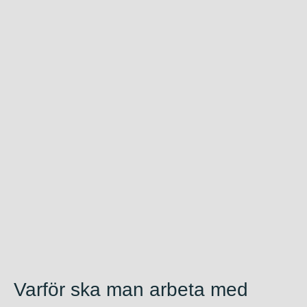
Varför ska man arbeta med