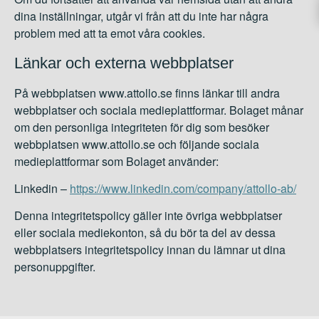
dina inställningar, utgår vi från att du inte har några
problem med att ta emot våra cookies.
Länkar och externa webbplatser
På webbplatsen www.attollo.se finns länkar till andra
webbplatser och sociala medieplattformar. Bolaget månar
om den personliga integriteten för dig som besöker
webbplatsen www.attollo.se och följande sociala
medieplattformar som Bolaget använder:
Linkedin –
https://www.linkedin.com/company/attollo-ab/
Denna integritetspolicy gäller inte övriga webbplatser
eller sociala mediekonton, så du bör ta del av dessa
webbplatsers integritetspolicy innan du lämnar ut dina
personuppgifter.