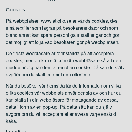
Cookies
På webbplatsen www.attollo.se används cookies, dvs
små textfiler som lagras på besökarens dator och som
bland annat kan spara personliga inställningar och gör
det möjligt att följa vad besökaren gör på webbplatsen.
De flesta webbläsare är förinställda på att acceptera
cookies, men du kan ställa in din webbläsare så att den
meddelar dig när den tar emot en cookie. Då kan du själv
avgöra om du skall ta emot den eller inte.
När du besöker vår hemsida får du information om vilka
olika cookies vår webbplats använder sig av och hur du
kan ställa in din webbläsare för mottagande av dessa,
detta i form av en pop-up. På detta sätt kan du själv
avgöra om du vill acceptera eller avvisa varje enskild
kaka.