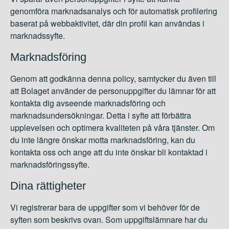
genomföra marknadsanalys och för automatisk profilering
baserat på webbaktivitet, där din profil kan användas i
marknadssyfte.
Marknadsföring
Genom att godkänna denna policy, samtycker du även till
att Bolaget använder de personuppgifter du lämnar för att
kontakta dig avseende marknadsföring och
marknadsundersökningar. Detta i syfte att förbättra
upplevelsen och optimera kvaliteten på våra tjänster. Om
du inte längre önskar motta marknadsföring, kan du
kontakta oss och ange att du inte önskar bli kontaktad i
marknadsföringssyfte.
Dina rättigheter
Vi registrerar bara de uppgifter som vi behöver för de
syften som beskrivs ovan. Som uppgiftslämnare har du