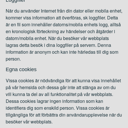
Loggfiler
När du använder Internet från din dator eller mobila enhet,
kommer viss information att överföras, sk loggfiler. Detta
är en fil som innehåller datorns/mobila enhets logg, alltså
en kronologisk förteckning av händelser och åtgärder i
datorn/mobila enhet. När du besöker vår webbplats
lagras detta besök i dina loggfiler på servern. Denna
information är anonym och kan inte härledas till dig som
person.
Egna cookies
Vissa cookies är nödvändiga för att kunna visa innehållet
på vår hemsida och dessa går inte att stänga av om du
vill kunna ta del av all funktionalitet på vår webbplats.
Dessa cookies lagrar ingen information som kan
identifiera dig som enskild person. Vissa cookies är
tillgängliga för att förbättra din användarupplevelse när du
besöker vår webbplats.