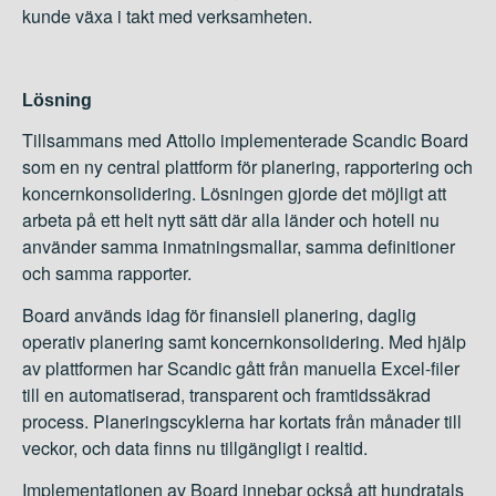
kunde växa i takt med verksamheten.
Lösning
Tillsammans med Attollo implementerade Scandic Board
som en ny central plattform för planering, rapportering och
koncernkonsolidering. Lösningen gjorde det möjligt att
arbeta på ett helt nytt sätt där alla länder och hotell nu
använder samma inmatningsmallar, samma definitioner
och samma rapporter.
Board används idag för finansiell planering, daglig
operativ planering samt koncernkonsolidering. Med hjälp
av plattformen har Scandic gått från manuella Excel-filer
till en automatiserad, transparent och framtidssäkrad
process. Planeringscyklerna har kortats från månader till
veckor, och data finns nu tillgängligt i realtid.
Implementationen av Board innebar också att hundratals