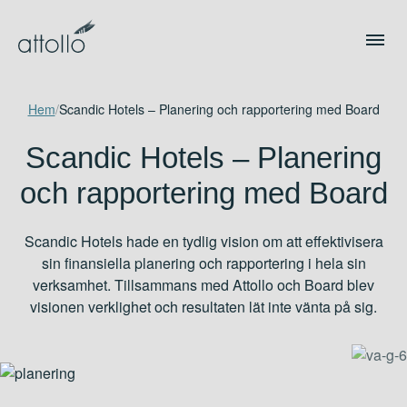
Hem
/
Scandic Hotels – Planering och rapportering med Board
Scandic Hotels – Planering
och rapportering med Board
Scandic Hotels hade en tydlig vision om att effektivisera
sin finansiella planering och rapportering i hela sin
verksamhet. Tillsammans med Attollo och Board blev
visionen verklighet och resultaten lät inte vänta på sig.