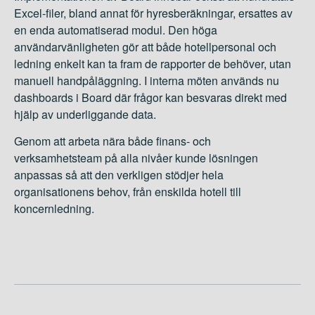
Excel-filer, bland annat för hyresberäkningar, ersattes av
en enda automatiserad modul. Den höga
användarvänligheten gör att både hotellpersonal och
ledning enkelt kan ta fram de rapporter de behöver, utan
manuell handpåläggning. I interna möten används nu
dashboards i Board där frågor kan besvaras direkt med
hjälp av underliggande data.
Genom att arbeta nära både finans- och
verksamhetsteam på alla nivåer kunde lösningen
anpassas så att den verkligen stödjer hela
organisationens behov, från enskilda hotell till
koncernledning.