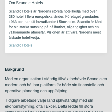
Om Scandic Hotels
Scandic Hotels är Nordens största hotellkedja med över
280 hotell i flera europeiska länder. Företaget grundades
1963 och har sitt huvudkontor i Stockholm. Scandic är känt
för sin starka satsning på hållbarhet, tillgänglighet och en
välkomnande atmosfär. Visionen är att vara Nordens mest
älskade hotellkedja.
Scandic Hotels
Bakgrund
Med en organisation i ständig tillväxt behövde Scandic en
modern och hållbar plattform för både sin finansiella och
operativa planering och uppföljning.
Tidigare arbetade varje land självständigt med sin
ekonomistyrning, ofta i Excel. Detta ledde till stora