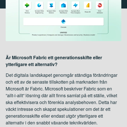
Är Microsoft Fabric ett generationsskifte eller
ytterligare ett alternativ?
Det digitala landskapet genomgår ständiga förändringar
och ett av de senaste tillskotten på marknaden från
Microsoft är Fabric. Microsoft beskriver Fabric som en
”allt-i-allt” lösning där allt finns samlat på ett ställe,
vilket
ska effektivisera och förenkla analysbehoven. Detta har
väckt intresse och skapat spekulationer om det är ett
generationsskifte eller endast utgör ytterligare ett
alternativ i den snabbt växande teknikvärlden.