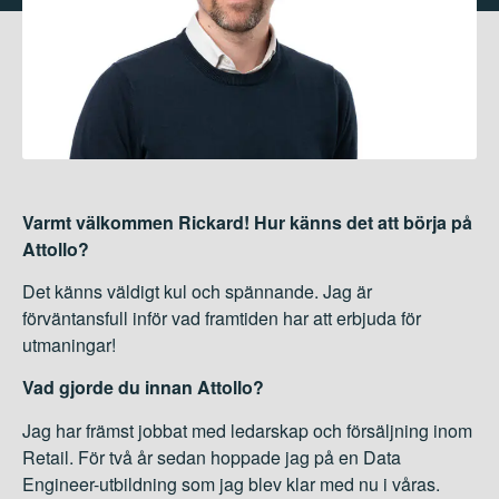
Varmt välkommen Rickard! Hur känns det att börja på
Attollo?
Det känns väldigt kul och spännande. Jag är
förväntansfull inför vad framtiden har att erbjuda för
utmaningar!
Vad gjorde du innan Attollo?
Jag har främst jobbat med ledarskap och försäljning inom
Retail. För två år sedan hoppade jag på en Data
Engineer-utbildning som jag blev klar med nu i våras.