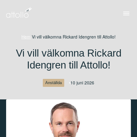
Hem
/
Vi vill välkomna Rickard Idengren till Attollo!
Vi vill välkomna Rickard
Idengren till Attollo!
10 juni 2026
Anställda