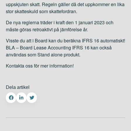
uppskjuten skatt. Regeln gäller då det uppkommer en lika
stor skatteskuld som skattefordran.
De nya reglerna träder i kraft den 1 januari 2023 och
måste göras retroaktivt på jämförelse år.
Visste du att i Board kan du beräkna IFRS 16 automatiskt!
BLA – Board Lease Accounting IFRS 16 kan också
användas som Stand alone produkt.
Kontakta oss för mer information!
Dela artikel