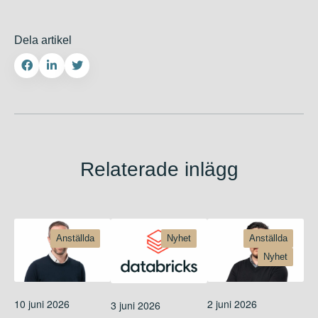
Dela artikel
Relaterade inlägg
Anställda
Nyhet
Anställda
Nyhet
10 juni 2026
2 juni 2026
3 juni 2026