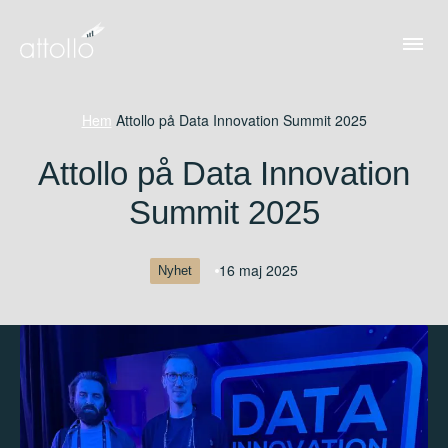
Hem
/
Attollo på Data Innovation Summit 2025
Attollo på Data Innovation
Summit 2025
16 maj 2025
Nyhet