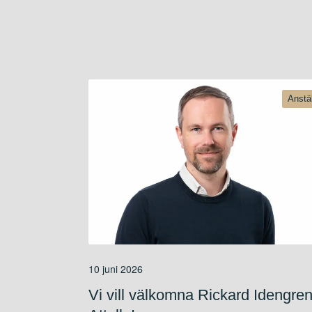
Anstä
10 juni 2026
Vi vill välkomna Rickard Idengren 