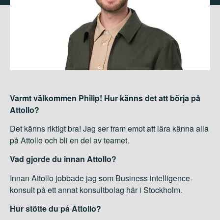
Varmt välkommen Philip! Hur känns det att börja på
Attollo?
Det känns riktigt bra! Jag ser fram emot att lära känna alla
på Attollo och bli en del av teamet.
Vad gjorde du innan Attollo?
Innan Attollo jobbade jag som Business intelligence-
konsult på ett annat konsultbolag här i Stockholm.
Hur stötte du på Attollo?