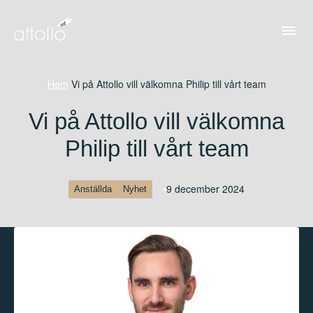
Hem
/
Vi på Attollo vill välkomna Philip till vårt team
Vi på Attollo vill välkomna
Philip till vårt team
9 december 2024
Anställda
Nyhet