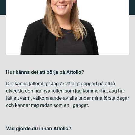
Hur känns det att börja på Attollo?
Det känns jätteroligt! Jag är väldigt peppad på att få
utveckla den här nya rollen som jag kommer ha. Jag har
fått ett varmt välkomnande av alla under mina första dagar
och känner mig redan som en i gänget.
Vad gjorde du innan Attollo?